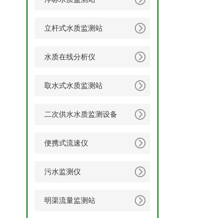
立杆式水质监测站
水质在线分析仪
取水式水质监测站
二次供水水质监测设备
便携式流速仪
污水监测仪
明渠流量监测站