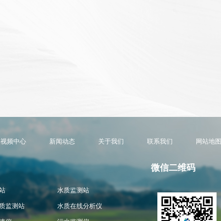
视频中心
新闻动态
关于我们
联系我们
网站地
微信二维码
站
水质监测站
质监测站
水质在线分析仪