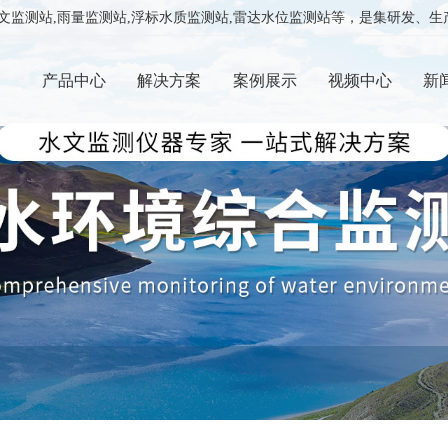
监测站,雨量监测站,浮标水质监测站,雷达水位监测站等，是集研发、生产、销
产品中心
解决方案
案例展示
视频中心
新