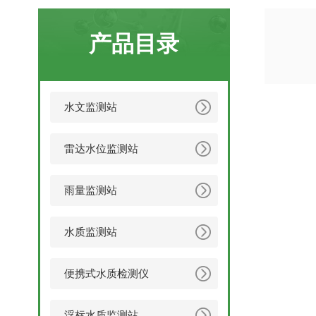
产品目录
水文监测站
雷达水位监测站
雨量监测站
水质监测站
便携式水质检测仪
浮标水质监测站