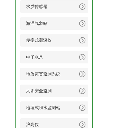
水质传感器
海洋气象站
便携式测深仪
电子水尺
地质灾害监测系统
大坝安全监测
地埋式积水监测站
浪高仪