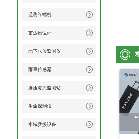
遥测终端机
雷达物位计
地下水位监测仪
雨量传感器
渗压渗流监测站
生命探测仪
水域救援设备