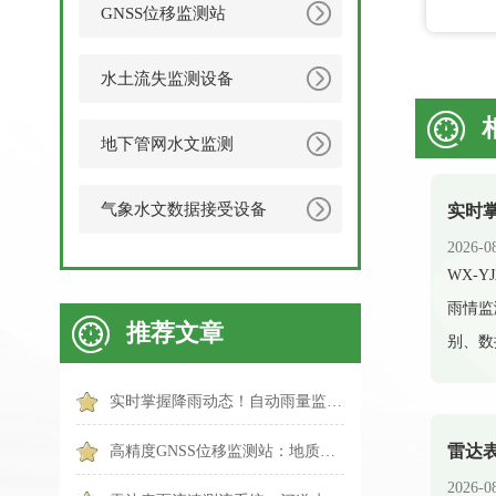
GNSS位移监测站
水土流失监测设备
地下管网水文监测
气象水文数据接受设备
2026-0
​WX
雨情监
推荐文章
别、数
实时掌握降雨动态！自动雨量监测站实现雨量精准监测
高精度GNSS位移监测站：地质形变智能监测守护全域安全
2026-0