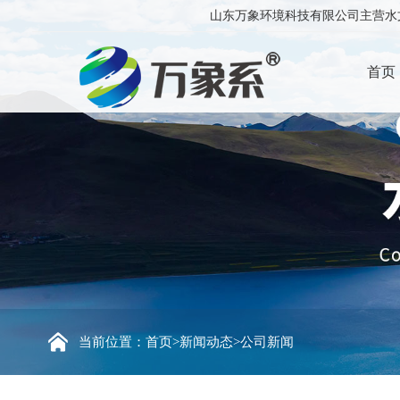
山东万象环境科技有限公司主营水文
首页
当前位置：
首页
>
新闻动态
>
公司新闻