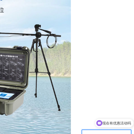
现在有优惠活动吗