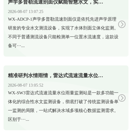
声学多普勒流速剖面仪赋能智慧水文，实现水体剖面精准测流
2026-08-07 13:07:25
​WX-ADCP-1声学多普勒流速剖面仪是依托先进声学原理
研发的专业水文测流设备，实现了水体剖面立体化监测。
不同于普通测流设备只能检测单一位置水流速度，这款设
备可···...
精准研判水情雨情，雷达式流速流量水位雨量监测站助力科学防汛
2026-08-07 13:05:52
​WX-SW3雷达式流速流量水位雨量监测站是一款多功能一
体化的综合性水文监测设备，彻底打破了传统监测设备单
一监测的局限，一站式解决水域多项核心数据监测需求。
区别于···...