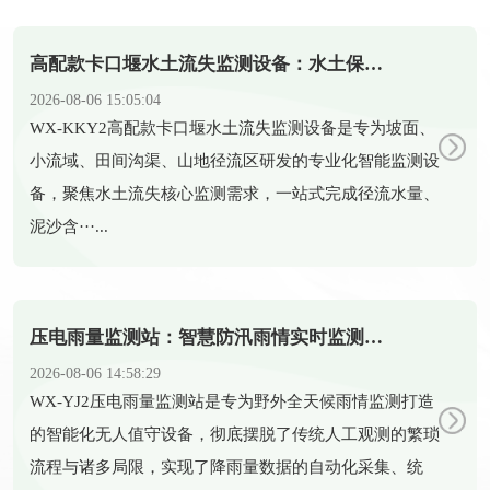
高配款卡口堰水土流失监测设备：水土保持智能化监测新装备
2026-08-06 15:05:04
​WX-KKY2高配款卡口堰水土流失监测设备是专为坡面、
小流域、田间沟渠、山地径流区研发的专业化智能监测设
备，聚焦水土流失核心监测需求，一站式完成径流水量、
泥沙含···...
压电雨量监测站：智慧防汛雨情实时监测智能设备
2026-08-06 14:58:29
​WX-YJ2压电雨量监测站是专为野外全天候雨情监测打造
的智能化无人值守设备，彻底摆脱了传统人工观测的繁琐
流程与诸多局限，实现了降雨量数据的自动化采集、统