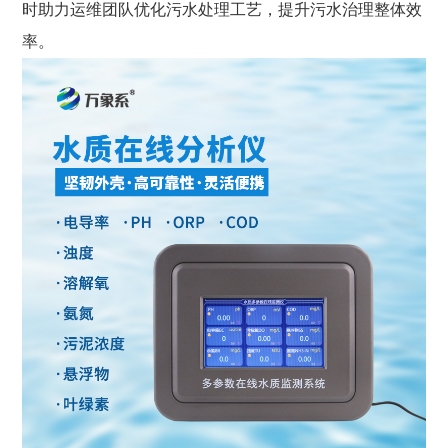
时助力运维团队优化污水处理工艺，提升污水治理整体效
率。