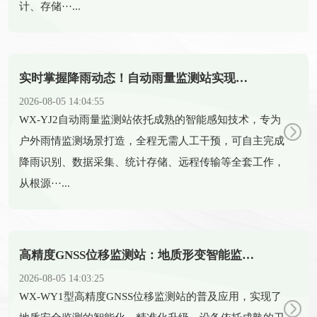
计、存储···...
实时掌握降雨动态！自动雨量监测站实现雨量精准监测
2026-08-05 14:04:55
​WX-YJ2自动雨量监测站依托成熟的智能感知技术，专为
户外雨情监测场景打造，全程无需人工干预，可自主完成
降雨识别、数据采集、统计存储、远程传输等全套工作，
从根源···...
高精度GNSS位移监测站：地质形变智能监测守护全域安全
2026-08-05 14:03:25
​WX-WY1型高精度GNSS位移监测站的普及应用，实现了