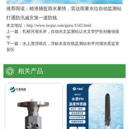
推荐阅读：
精准捕捉雨水量情，雷达雨量水位自动监测站
打通防汛减灾第一道防线
本文地址：http://www.swqxz.com/gsxw/1543.html
上一篇：
扎根河湖水岸，自动水文监测站让水文管护告别被动值
守
下一篇：
水上漂浮哨兵，浮标水质在线监测站补齐河湖水质监管
盲区
相关产品