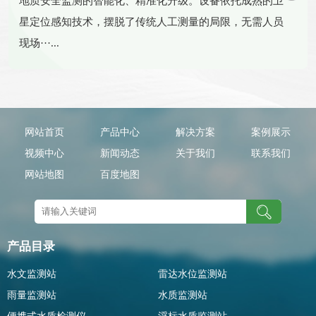
地质安全监测的智能化、精准化升级。设备依托成熟的卫
星定位感知技术，摆脱了传统人工测量的局限，无需人员
现场···...
网站首页
产品中心
解决方案
案例展示
视频中心
新闻动态
关于我们
联系我们
网站地图
百度地图
产品目录
水文监测站
雷达水位监测站
雨量监测站
水质监测站