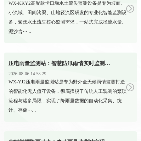
​WX-KKY2高配款卡口堰水土流失监测设备是专为坡面、
小流域、田间沟渠、山地径流区研发的专业化智能监测设
备，聚焦水土流失核心监测需求，一站式完成径流水量、
泥沙含···...
压电雨量监测站：智慧防汛雨情实时监测智能设备
2026-08-06 14:58:29
​WX-YJ2压电雨量监测站是专为野外全天候雨情监测打造
的智能化无人值守设备，彻底摆脱了传统人工观测的繁琐
流程与诸多局限，实现了降雨量数据的自动化采集、统
计、存储···...