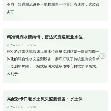
不同于普通测流设备只能检测单一位置水流速度，这款设
备可···...
精准研判水情雨情，雷达式流速流量水位雨量监测站助力科学防汛
2026-08-07 13:05:52
​WX-SW3雷达式流速流量水位雨量监测站是一款多功能一
体化的综合性水文监测设备，彻底打破了传统监测设备单
一监测的局限，一站式解决水域多项核心数据监测需求。
区别于···...
高配款卡口堰水土流失监测设备：水土保持智能化监测新装备
2026-08-06 15:05:04