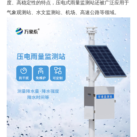
度、高稳定性的特点，压电式雨量监测站还被广泛应用于
气象观测站、水文监测站、机场、高速公路等领域。