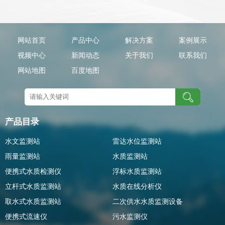
网站首页
产品中心
解决方案
案例展示
视频中心
新闻动态
关于我们
联系我们
网站地图
百度地图
产品目录
水文监测站
雷达水位监测站
雨量监测站
水质监测站
便携式水质检测仪
浮标水质监测站
立杆式水质监测站
水质在线分析仪
取水式水质监测站
二次供水水质监测设备
便携式流速仪
污水监测仪