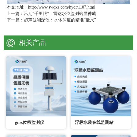
本文地址：http://www.swqxz.com/hydt/1107.html
上一篇：
汛期“千里眼”：雷达水位监测站显神威
下一篇：
超声波测深仪：水体深度的精准“量尺”
相关产品
gnss位移监测仪
浮标水质在线监测站