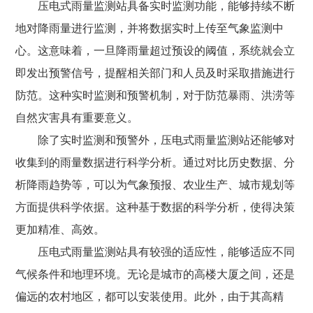
压电式雨量监测站具备实时监测功能，能够持续不断
地对降雨量进行监测，并将数据实时上传至气象监测中
心。这意味着，一旦降雨量超过预设的阈值，系统就会立
即发出预警信号，提醒相关部门和人员及时采取措施进行
防范。这种实时监测和预警机制，对于防范暴雨、洪涝等
自然灾害具有重要意义。
除了实时监测和预警外，压电式雨量监测站还能够对
收集到的雨量数据进行科学分析。通过对比历史数据、分
析降雨趋势等，可以为气象预报、农业生产、城市规划等
方面提供科学依据。这种基于数据的科学分析，使得决策
更加精准、高效。
压电式雨量监测站
具有较强的适应性，能够适应不同
气候条件和地理环境。无论是城市的高楼大厦之间，还是
偏远的农村地区，都可以安装使用。此外，由于其高精