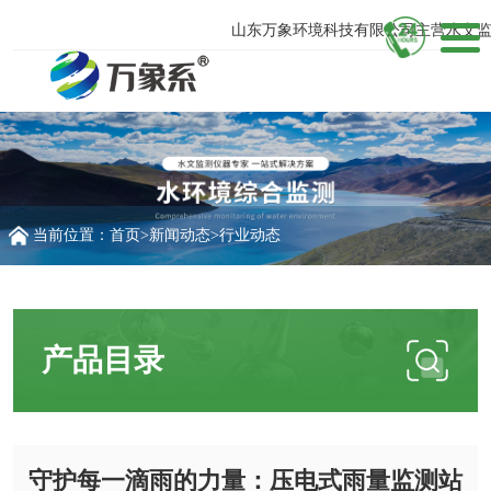
山东万象环境科技有限公司主营水文监测
当前位置：
首页
>
新闻动态
>
行业动态
产品目录
守护每一滴雨的力量：压电式雨量监测站