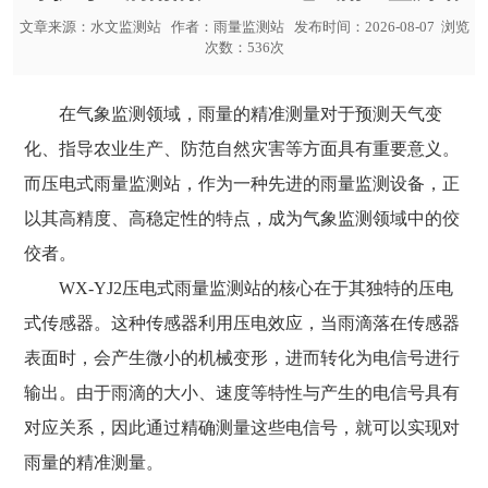
文章来源：
水文监测站
作者：
雨量监测站
发布时间：2026-08-07 浏览
次数：536次
在气象监测领域，雨量的精准测量对于预测天气变
化、指导农业生产、防范自然灾害等方面具有重要意义。
而压电式雨量监测站，作为一种先进的雨量监测设备，正
以其高精度、高稳定性的特点，成为气象监测领域中的佼
佼者。
WX-YJ2
压电式雨量监测站
的核心在于其独特的压电
式传感器。这种传感器利用压电效应，当雨滴落在传感器
表面时，会产生微小的机械变形，进而转化为电信号进行
输出。由于雨滴的大小、速度等特性与产生的电信号具有
对应关系，因此通过精确测量这些电信号，就可以实现对
雨量的精准测量。