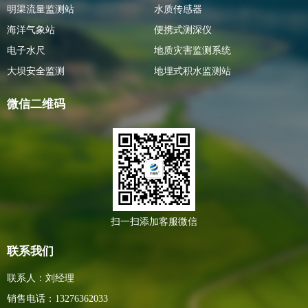
明渠流量监测站
水质传感器
海洋气象站
便携式测深仪
电子水尺
地质灾害监测系统
大坝安全监测
地埋式积水监测站
微信二维码
扫一扫添加客服微信
联系我们
联系人：刘经理
销售电话：13276362033