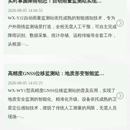
实时掌握降雨动态！自动雨量监测站实现雨量精准监测
2026-08-05 14:04:55
​WX-YJ2自动雨量监测站依托成熟的智能感知技术，专为
户外雨情监测场景打造，全程无需人工干预，可自主完成
降雨识别、数据采集、统计存储、远程传输等全套工作，
从根源···...
高精度GNSS位移监测站：地质形变智能监测守护全域安全
2026-08-05 14:03:25
​WX-WY1型高精度GNSS位移监测站的普及应用，实现了
地质安全监测的智能化、精准化升级。设备依托成熟的卫
星定位感知技术，摆脱了传统人工测量的局限，无需人员
现场···...