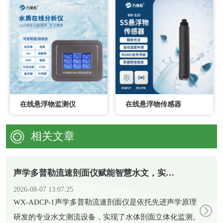
在线悬浮物监测仪
在线悬浮物传感器
相关文章
声学多普勒流速剖面仪赋能智慧水文，实现水体剖面精准测流
2026-08-07 13:07:25
​WX-ADCP-1声学多普勒流速剖面仪是依托先进声学原理
研发的专业水文测流设备，实现了水体剖面立体化监测。