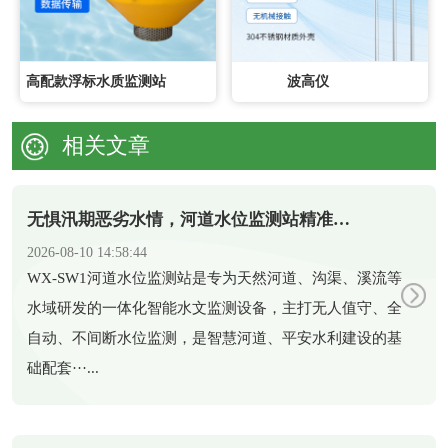
高配款浮标水质监测站
波高仪
相关文章
无惧汛期恶劣水情，河道水位监测站精准捕捉水位动态
2026-08-10 14:58:44
​WX-SW1河道水位监测站是专为天然河道、沟渠、溪流等
水域研发的一体化智能水文监测设备，主打无人值守、全
自动、不间断水位监测，是智慧河道、平安水利建设的基
础配套···...