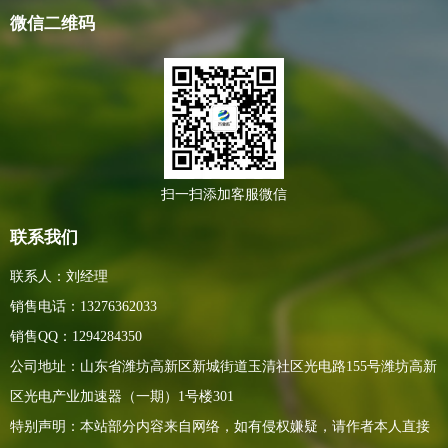
微信二维码
扫一扫添加客服微信
联系我们
联系人：刘经理
销售电话：13276362033
销售QQ：1294284350
公司地址：山东省潍坊高新区新城街道玉清社区光电路155号潍坊高新
区光电产业加速器（一期）1号楼301
特别声明：本站部分内容来自网络，如有侵权嫌疑，请作者本人直接