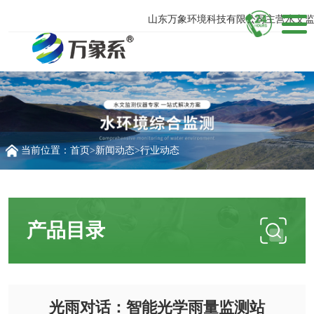
山东万象环境科技有限公司主营水文监测
当前位置：
首页
>
新闻动态
>
行业动态
产品目录
光雨对话：智能光学雨量监测站