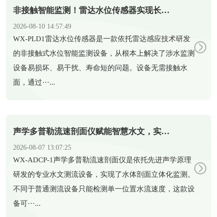
非接触智能监测！雷达水位传感器实现长期稳定测水情
2026-08-10 14:57:49
​WX-PLD1雷达水位传感器是一款依托雷达感应技术研发
的非接触式水位智能监测设备，从根本上解决了涉水监测
设备易损坏、易干扰、寿命短的问题。设备无需接触水
面，通过···...
声学多普勒流速剖面仪赋能智慧水文，实现水体剖面精准测流
2026-08-07 13:07:25
​WX-ADCP-1声学多普勒流速剖面仪是依托先进声学原理
研发的专业水文测流设备，实现了水体剖面立体化监测。
不同于普通测流设备只能检测单一位置水流速度，这款设
备可···...