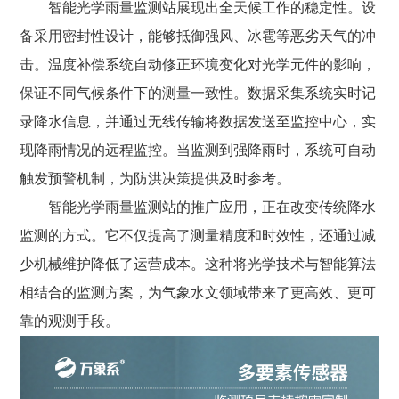
智能光学雨量监测站展现出全天候工作的稳定性。设
备采用密封性设计，能够抵御强风、冰雹等恶劣天气的冲
击。温度补偿系统自动修正环境变化对光学元件的影响，
保证不同气候条件下的测量一致性。数据采集系统实时记
录降水信息，并通过无线传输将数据发送至监控中心，实
现降雨情况的远程监控。当监测到强降雨时，系统可自动
触发预警机制，为防洪决策提供及时参考。
智能光学雨量监测站的推广应用，正在改变传统降水
监测的方式。它不仅提高了测量精度和时效性，还通过减
少机械维护降低了运营成本。这种将光学技术与智能算法
相结合的监测方案，为气象水文领域带来了更高效、更可
靠的观测手段。