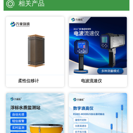
相关产品
柔性位移计
电波流速仪