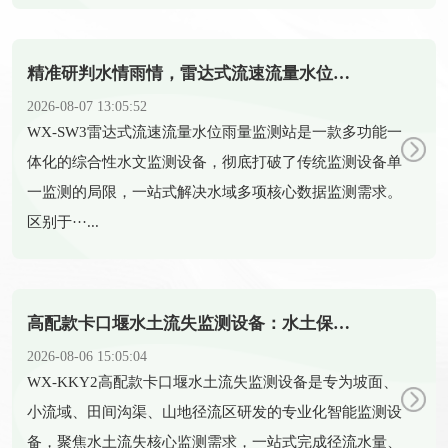
精准研判水情雨情，雷达式流速流量水位雨量监测站助力科学防汛
2026-08-07 13:05:52
​WX-SW3雷达式流速流量水位雨量监测站是一款多功能一
体化的综合性水文监测设备，彻底打破了传统监测设备单
一监测的局限，一站式解决水域多项核心数据监测需求。
区别于···...
高配款卡口堰水土流失监测设备：水土保持智能化监测新装备
2026-08-06 15:05:04
​WX-KKY2高配款卡口堰水土流失监测设备是专为坡面、
小流域、田间沟渠、山地径流区研发的专业化智能监测设
备，聚焦水土流失核心监测需求，一站式完成径流水量、