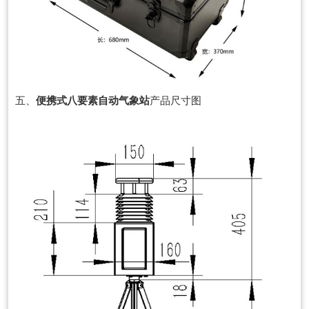
五、
便携式八要素自动气象站
产品尺寸图