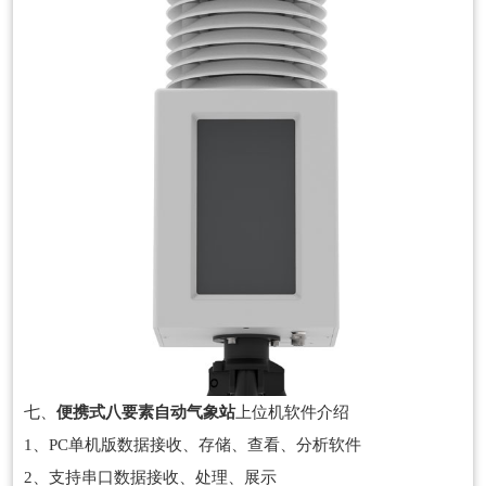
七、
便携式八要素自动气象站
上位机软件介绍
1、PC单机版数据接收、存储、查看、分析软件
2、支持串口数据接收、处理、展示