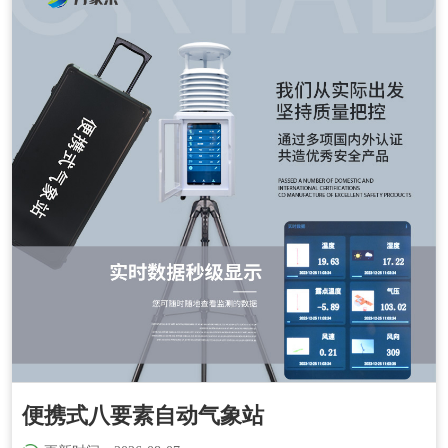
便携式八要素自动气象站