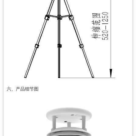
六、产品细节图