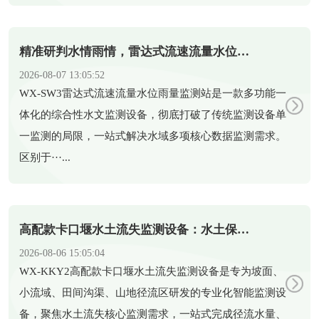
精准研判水情雨情，雷达式流速流量水位雨量监测站助力科学防汛
2026-08-07 13:05:52
​WX-SW3雷达式流速流量水位雨量监测站是一款多功能一
体化的综合性水文监测设备，彻底打破了传统监测设备单
一监测的局限，一站式解决水域多项核心数据监测需求。
区别于···...
高配款卡口堰水土流失监测设备：水土保持智能化监测新装备
2026-08-06 15:05:04
​WX-KKY2高配款卡口堰水土流失监测设备是专为坡面、
小流域、田间沟渠、山地径流区研发的专业化智能监测设
备，聚焦水土流失核心监测需求，一站式完成径流水量、