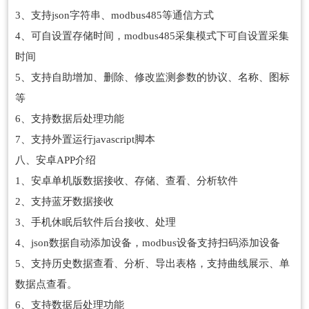
3、支持json字符串、modbus485等通信方式
4、可自设置存储时间，modbus485采集模式下可自设置采集
时间
5、支持自助增加、删除、修改监测参数的协议、名称、图标
等
6、支持数据后处理功能
7、支持外置运行javascript脚本
八、安卓APP介绍
1、安卓单机版数据接收、存储、查看、分析软件
2、支持蓝牙数据接收
3、手机休眠后软件后台接收、处理
4、json数据自动添加设备，modbus设备支持扫码添加设备
5、支持历史数据查看、分析、导出表格，支持曲线展示、单
数据点查看。
6、支持数据后处理功能