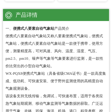
产品详情
一、
便携式八要素自动气象站
产品简介
便携式八要素自动气象站又称八要素便携式气象站，便携式
气象站，便携式八要素自动气象站是一款便于携带，使用方
便，测量精度高，可对风速、风向、温度、湿度、气压、
pm2.5、pm10、噪声等气象等气象要素进行监测，是一款性
价比突出的小型自动气象站。
WX-PQX8便携式气象站（具备省级CMA证书）是一款高度集
成、低功耗、可快速安装、便于野外监测使用的高精度自动
气象观测设备。
该设备支持无线传输，免调试，可快速布置，适用于各类应
急气象短期观测、移动气象监测等气象数据的获取。广泛运
用于气象、农林、环保、海洋、机场、港口、科学考察、校