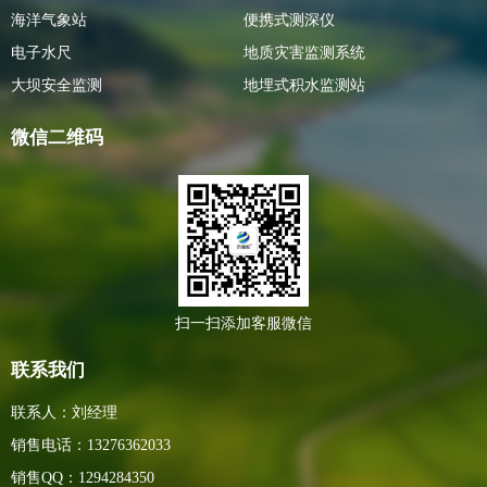
海洋气象站
便携式测深仪
电子水尺
地质灾害监测系统
大坝安全监测
地埋式积水监测站
微信二维码
扫一扫添加客服微信
联系我们
联系人：刘经理
销售电话：13276362033
销售QQ：1294284350