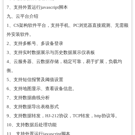
7、支持外置运行javascript脚本
九、云平台介绍
1、CS架构软件平台，支持手机、PC浏览器直接观测、无需额
外安装软件。
2、支持多帐号、多设备登录
3、支持实时数据展示与历史数据展示仪表板
4、云服务器、云数据存储，稳定可靠，易于扩展，负载均
衡。
5、支持短信报警及阈值设置
6、支持地图显示、查看设备信息。
7、支持数据曲线分析
8、支持数据导出表格形式
9、支持数据转发，HJ-212协议，TCP转发，http协议等。
10、支持数据后处理功能
11、支持外置运行javascript脚本