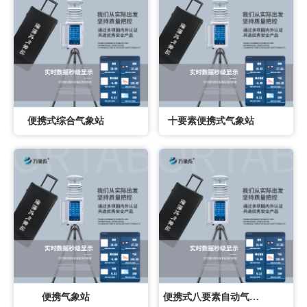
便携式综合气象站
十要素便携式气象站
便携气象站
便携式八要素自动气象站