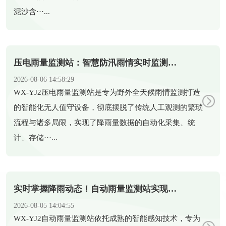
泥沙含···...
压电雨量监测站：智慧防汛雨情实时监测智能设备
2026-08-06 14:58:29
​WX-YJ2压电雨量监测站是专为野外全天候雨情监测打造
的智能化无人值守设备，彻底摆脱了传统人工观测的繁琐
流程与诸多局限，实现了降雨量数据的自动化采集、统
计、存储···...
实时掌握降雨动态！自动雨量监测站实现雨量精准监测
2026-08-05 14:04:55
​WX-YJ2自动雨量监测站依托成熟的智能感知技术，专为