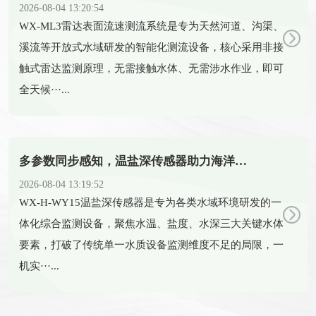
2026-08-04 13:20:54
​WX-ML3雷达表面流速测流系统是专为天然河道、沟渠、
溪流等开放式水域研发的智能化测流设备，核心采用非接
触式雷达监测原理，无需接触水体、无需涉水作业，即可
全天候···...
多参数同步感知，温盐深传感器助力海洋科研新发展
2026-08-04 13:19:52
​WX-H-WY15温盐深传感器是专为各类水域环境研发的一
体化综合监测设备，聚焦水温、盐度、水深三大关键水体
要素，打破了传统单一水质设备监测维度不足的局限，一
机实···...