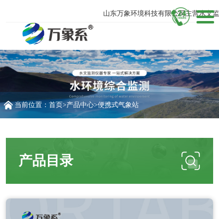
山东万象环境科技有限公司主营水文监测
当前位置：
首页
>
产品中心
>
便携式气象站
产品目录