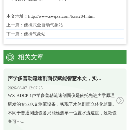
本文地址：http://www.swqxz.com/bxs/284.html
上一篇：
便携式全自动气象站
下一篇：
便携气象站
相关文章
声学多普勒流速剖面仪赋能智慧水文，实现水体剖面精准测流
2026-08-07 13:07:25
​WX-ADCP-1声学多普勒流速剖面仪是依托先进声学原理
研发的专业水文测流设备，实现了水体剖面立体化监测。
不同于普通测流设备只能检测单一位置水流速度，这款设
备可···...