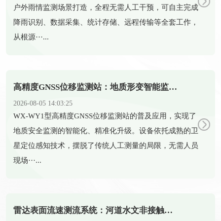
户外雨情监测场景打造，全程无需人工干预，可自主完成
降雨识别、数据采集、统计存储、远程传输等全套工作，
从根源···...
高精度GNSS位移监测站：地质形变智能监测守护全域安全
2026-08-05 14:03:25
​WX-WY1型高精度GNSS位移监测站的普及应用，实现了
地质安全监测的智能化、精准化升级。设备依托成熟的卫
星定位感知技术，摆脱了传统人工测量的局限，无需人员
现场···...
雷达表面流速测流系统：河道水文非接触式智能测流设备