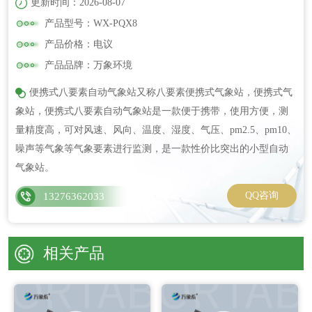
更新时间：2026-08-07
产品型号：WX-PQX8
产品价格：电议
产品品牌：万象环境
便携式八要素自动气象站又称八要素便携式气象站，便携式气
象站，便携式八要素自动气象站是一款便于携带，使用方便，测
量精度高，可对风速、风向、温度、湿度、气压、pm2.5、pm10、
噪声等气象等气象要素进行监测，是一款性价比突出的小型自动
气象站。
QQ咨询
13276362033
相关产品