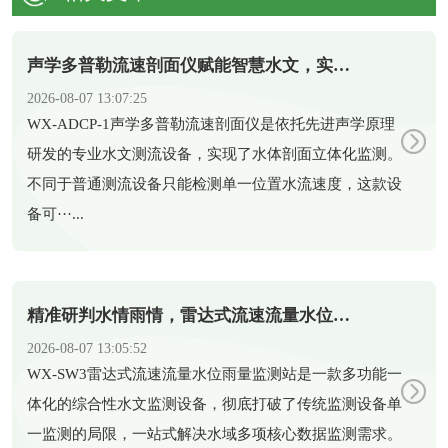
声学多普勒流速剖面仪赋能智慧水文，实现水体剖面精准测流
2026-08-07 13:07:25
​WX-ADCP-1声学多普勒流速剖面仪是依托先进声学原理
研发的专业水文测流设备，实现了水体剖面立体化监测。
不同于普通测流设备只能检测单一位置水流速度，这款设
备可···...
精准研判水情雨情，雷达式流速流量水位雨量监测站助力科学防汛
2026-08-07 13:05:52
​WX-SW3雷达式流速流量水位雨量监测站是一款多功能一
体化的综合性水文监测设备，彻底打破了传统监测设备单
一监测的局限，一站式解决水域多项核心数据监测需求。