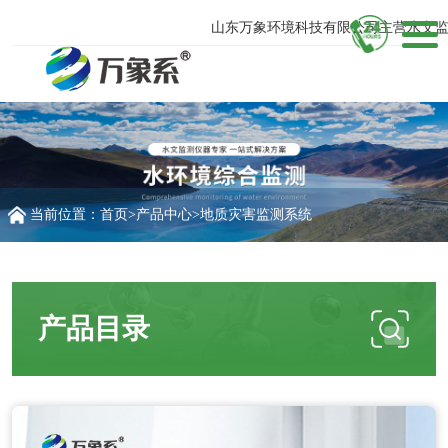
山东万象环境科技有限公司主营水文监测
当前位置：
首页
>
产品中心
>
地质灾害监测系统
产品目录