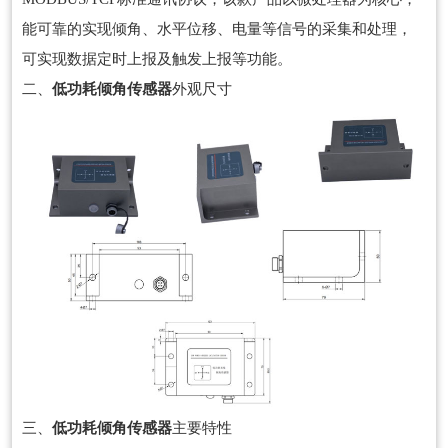
能可靠的实现倾角、水平位移、电量等信号的采集和处理，
可实现数据定时上报及触发上报等功能。
二、
低功耗倾角传感器
外观尺寸
三、
低功耗倾角传感器
主要特性