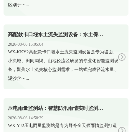
区别于···...
高配款卡口堰水土流失监测设备：水土保持智能化监测新装备
2026-08-06 15:05:04
​WX-KKY2高配款卡口堰水土流失监测设备是专为坡面、
小流域、田间沟渠、山地径流区研发的专业化智能监测设
备，聚焦水土流失核心监测需求，一站式完成径流水量、
泥沙含···...
压电雨量监测站：智慧防汛雨情实时监测智能设备
2026-08-06 14:58:29
​WX-YJ2压电雨量监测站是专为野外全天候雨情监测打造