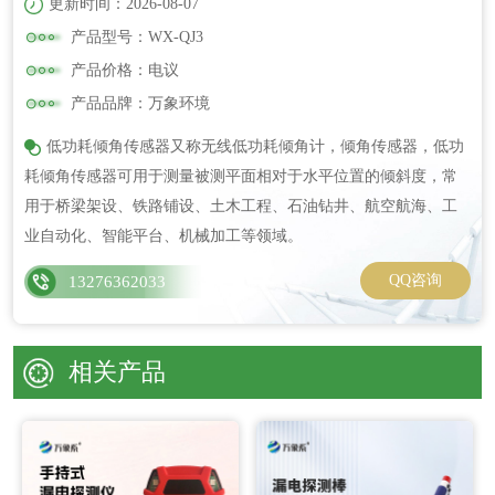
更新时间：2026-08-07
产品型号：WX-QJ3
产品价格：电议
产品品牌：万象环境
低功耗倾角传感器又称无线低功耗倾角计，倾角传感器，低功
耗倾角传感器可用于测量被测平面相对于水平位置的倾斜度，常
用于桥梁架设、铁路铺设、土木工程、石油钻井、航空航海、工
业自动化、智能平台、机械加工等领域。
QQ咨询
13276362033
相关产品