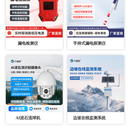
漏电检测仪
手持式漏电探测仪
AI泥石流球机
边坡在线监测系统