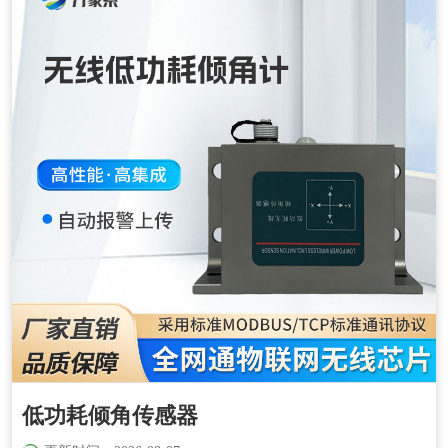
低功耗倾角传感器