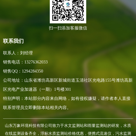
扫一扫添加客服微信
联系我们
联系人：刘经理
销售电话：13276362033
销售QQ：1294284350
公司地址：山东省潍坊高新区新城街道玉清社区光电路155号潍坊高新
区光电产业加速器（一期）1号楼301
特别声明：本站部分内容来自网络，如有侵权嫌疑，请作者本人直接
联系管理员立即删除本站相关内容。
山东万象环境科技有限公司致力于水文监测站和雨量监测站的研发，水质
在线监测设备齐全，浮标水质监测站价格优惠，便携式流速仪，污水监测