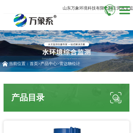
山东万象环境科技有限公司主营水文监测
当前位置：
首页
>
产品中心
>
雷达物位计
产品目录