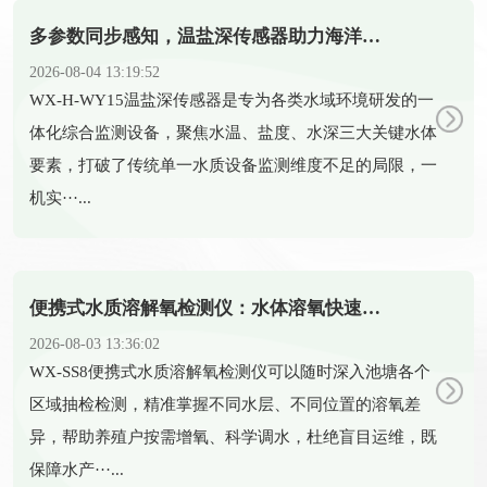
多参数同步感知，温盐深传感器助力海洋科研新发展
2026-08-04 13:19:52
​WX-H-WY15温盐深传感器是专为各类水域环境研发的一
体化综合监测设备，聚焦水温、盐度、水深三大关键水体
要素，打破了传统单一水质设备监测维度不足的局限，一
机实···...
便携式水质溶解氧检测仪：水体溶氧快速检测的便携智能设备
2026-08-03 13:36:02
​WX-SS8便携式水质溶解氧检测仪可以随时深入池塘各个
区域抽检检测，精准掌握不同水层、不同位置的溶氧差
异，帮助养殖户按需增氧、科学调水，杜绝盲目运维，既
保障水产···...