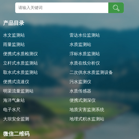
产品目录
水文监测站
雷达水位监测站
雨量监测站
水质监测站
便携式水质检测仪
浮标水质监测站
立杆式水质监测站
水质在线分析仪
取水式水质监测站
二次供水水质监测设备
便携式流速仪
污水监测仪
明渠流量监测站
水质传感器
海洋气象站
便携式测深仪
电子水尺
地质灾害监测系统
大坝安全监测
地埋式积水监测站
微信二维码