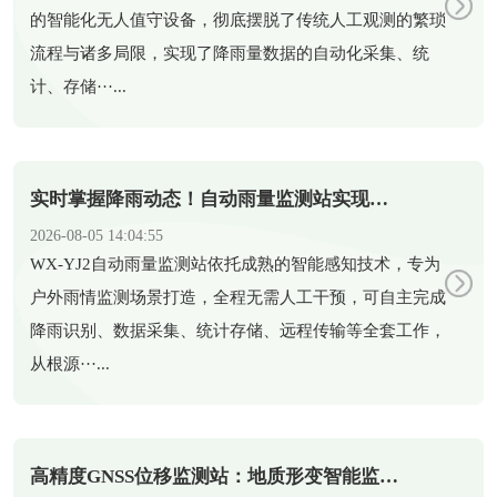
的智能化无人值守设备，彻底摆脱了传统人工观测的繁琐
流程与诸多局限，实现了降雨量数据的自动化采集、统
计、存储···...
实时掌握降雨动态！自动雨量监测站实现雨量精准监测
2026-08-05 14:04:55
​WX-YJ2自动雨量监测站依托成熟的智能感知技术，专为
户外雨情监测场景打造，全程无需人工干预，可自主完成
降雨识别、数据采集、统计存储、远程传输等全套工作，
从根源···...
高精度GNSS位移监测站：地质形变智能监测守护全域安全