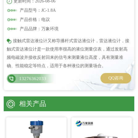
更新时间：2026-08-06
产品型号：JC-1.8A
产品价格：电议
产品品牌：万象环境
接触式雷达液位计又称导播杆式雷达液位计，雷达液位计，接
触式雷达液位计是一款使用率很高的液位测量仪表，通过发射高
频电磁波并接收反射回来的信号来测量液位高度，具有测量准
确、性能稳定等特点，适用于各种液位的测量场合。
QQ咨询
13276362033
相关产品