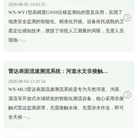
2026-08-05 14:03:25
​WX-WY1型高精度GNSS位移监测站的普及应用，实现了
地质安全监测的智能化、精准化升级。设备依托成熟的卫
星定位感知技术，摆脱了传统人工测量的局限，无需人员
现场···...
雷达表面流速测流系统：河道水文非接触式智能测流设备
2026-08-04 13:20:54
​WX-ML3雷达表面流速测流系统是专为天然河道、沟渠、
溪流等开放式水域研发的智能化测流设备，核心采用非接
触式雷达监测原理，无需接触水体、无需涉水作业，即可
全天候···...