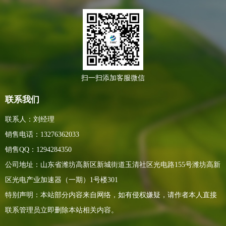
扫一扫添加客服微信
联系我们
联系人：刘经理
销售电话：13276362033
销售QQ：1294284350
公司地址：山东省潍坊高新区新城街道玉清社区光电路155号潍坊高新
区光电产业加速器（一期）1号楼301
特别声明：本站部分内容来自网络，如有侵权嫌疑，请作者本人直接
联系管理员立即删除本站相关内容。