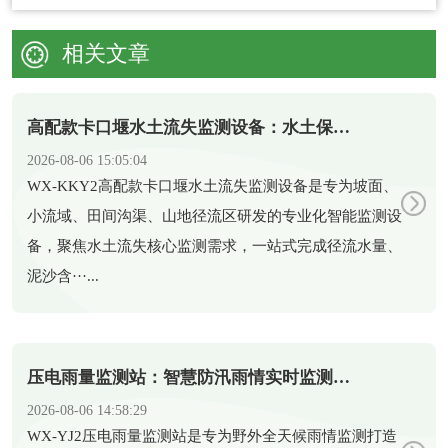
相关文章
高配款卡口堰水土流失监测设备：水土保持智能化监测新装备
2026-08-06 15:05:04
​WX-KKY2高配款卡口堰水土流失监测设备是专为坡面、
小流域、田间沟渠、山地径流区研发的专业化智能监测设
备，聚焦水土流失核心监测需求，一站式完成径流水量、
泥沙含···...
压电雨量监测站：智慧防汛雨情实时监测智能设备
2026-08-06 14:58:29
​WX-YJ2压电雨量监测站是专为野外全天候雨情监测打造