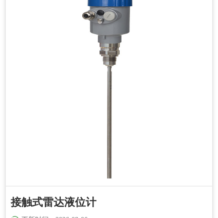
接触式雷达液位计