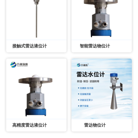
接触式雷达液位计
智能雷达物位计
高精度雷达液位计
雷达物位计