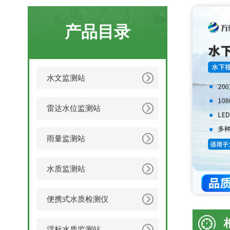
产品目录
水文监测站
雷达水位监测站
雨量监测站
水质监测站
便携式水质检测仪
浮标水质监测站