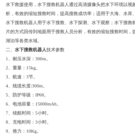
水下救援使用，水下搜救机器人通过高清摄像头把水下环境以视
析，有效的缩短搜救时间，提高搜救成功率；适用于大海、水库
水下搜救机器人用于水下搜救、水下探测、水下观察；水下搜救
片的方式回传到地面用于搜救人员分析，有效的缩短搜救时间，
湖泊等各类水域。
二、
水下搜救机器人
技术参数
1、耐压水深：300m。
2、重量：15kg。
3、航速：3节。
4、线缆长度:300m。
5、防护等级：IP68。
6、电池容量：15000mAh。
7、续航时间：5小时。
8、充电时间：3小时。
9、推力：10Kg。