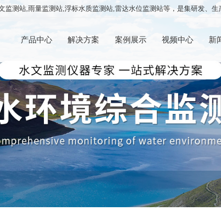
监测站,雨量监测站,浮标水质监测站,雷达水位监测站等，是集研发、生产、销
产品中心
解决方案
案例展示
视频中心
新