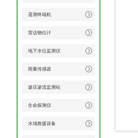
遥测终端机
雷达物位计
地下水位监测仪
雨量传感器
渗压渗流监测站
生命探测仪
水域救援设备