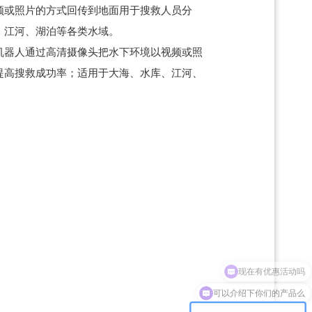
频或照片的方式回传到地面用于搜救人员分
、江河、湖泊等各类水域。
机器人通过高清摄像头把水下环境以视频或照
提高搜救成功率；适用于大海、水库、江河、
可以介绍下你们的产品么