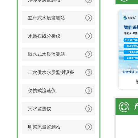
立杆式水质监测站
水质在线分析仪
取水式水质监测站
二次供水水质监测设备
便携式流速仪
污水监测仪
明渠流量监测站