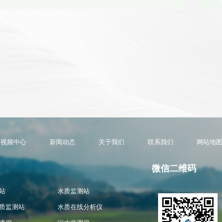
视频中心
新闻动态
关于我们
联系我们
网站地
微信二维码
站
水质监测站
质监测站
水质在线分析仪