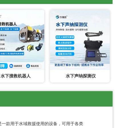
水下搜救机器人
水下声纳探测仪
是一款用于水域救援使用的设备，可用于各类