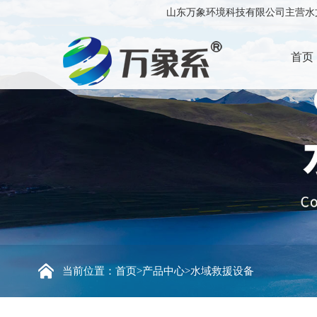
山东万象环境科技有限公司主营水文
首页
当前位置：
首页
>
产品中心
>
水域救援设备