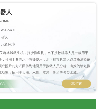
机器人
08-07
X-SXJ1
：电议
：万象环境
又称水域救生机，打捞搜救机，水下搜救机器人是一款用于
备，可用于各类水下救援使用，水下搜救机器人通过高清摄像
频或照片的方式回传到地面用于搜救人员分析，有效的缩短搜
成功率；适用于大海、水库、江河、湖泊等各类水域。
033
QQ咨询