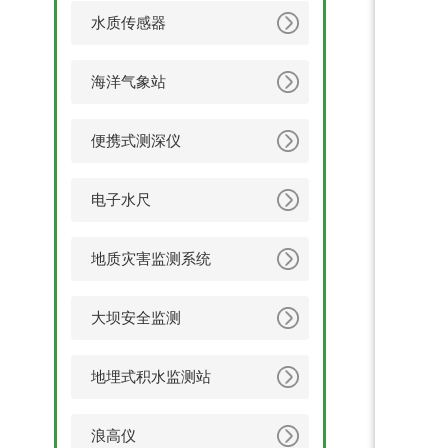
水质传感器
海洋气象站
便携式测深仪
电子水尺
地质灾害监测系统
大坝安全监测
地埋式积水监测站
浪高仪