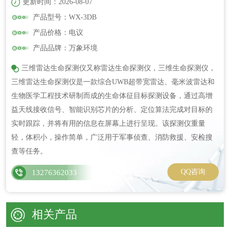
更新时间：2026-08-07
产品型号：WX-3DB
产品价格：电议
产品品牌：万象环境
三维雷达生命探测仪又称雷达生命探测仪，三维生命探测仪，
三维雷达生命探测仪是一款综合UWB超带宽雷达、毫米波雷达和
生物医学工程技术研制而成的生命体征目标探测设备，通过高增
益天线接收信号、智能识别芯片的分析、定位算法完成对目标的
实时跟踪，并将有用的信息在屏幕上进行呈现。该探测仪重量
轻，体积小，操作简单，广泛用于军事侦查、消防救援、安检搜
查等任务。
QQ咨询
13276362033
相关产品