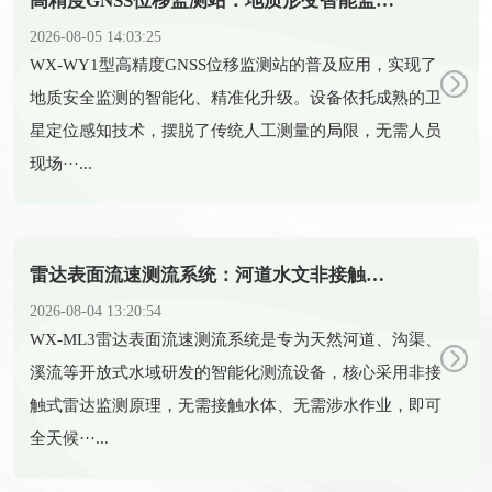
高精度GNSS位移监测站：地质形变智能监测守护全域安全
2026-08-05 14:03:25
​WX-WY1型高精度GNSS位移监测站的普及应用，实现了
地质安全监测的智能化、精准化升级。设备依托成熟的卫
星定位感知技术，摆脱了传统人工测量的局限，无需人员
现场···...
雷达表面流速测流系统：河道水文非接触式智能测流设备
2026-08-04 13:20:54
​WX-ML3雷达表面流速测流系统是专为天然河道、沟渠、
溪流等开放式水域研发的智能化测流设备，核心采用非接
触式雷达监测原理，无需接触水体、无需涉水作业，即可
全天候···...