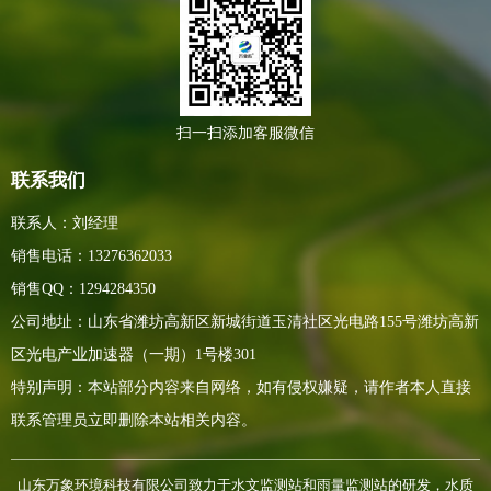
扫一扫添加客服微信
联系我们
联系人：刘经理
销售电话：13276362033
销售QQ：1294284350
公司地址：山东省潍坊高新区新城街道玉清社区光电路155号潍坊高新
区光电产业加速器（一期）1号楼301
特别声明：本站部分内容来自网络，如有侵权嫌疑，请作者本人直接
联系管理员立即删除本站相关内容。
山东万象环境科技有限公司致力于水文监测站和雨量监测站的研发，水质