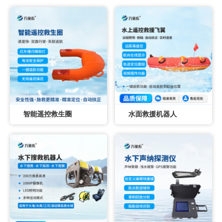
智能遥控救生圈
水面救援机器人