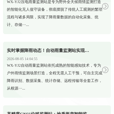
​WX-YJ2压电雨量监测站是专为野外全天候雨情监测打造
的智能化无人值守设备，彻底摆脱了传统人工观测的繁琐
流程与诸多局限，实现了降雨量数据的自动化采集、统
计、存储···...
实时掌握降雨动态！自动雨量监测站实现雨量精准监测
2026-08-05 14:04:55
​WX-YJ2自动雨量监测站依托成熟的智能感知技术，专为
户外雨情监测场景打造，全程无需人工干预，可自主完成
降雨识别、数据采集、统计存储、远程传输等全套工作，
从根源···...