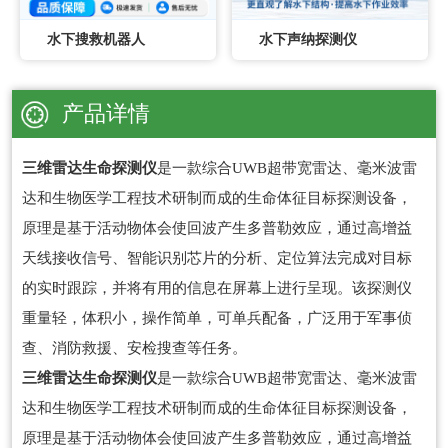
水下搜救机器人
水下声纳探测仪
产品详情
三维雷达生命探测仪
是一款综合UWB超带宽雷达、毫米波雷
达和生物医学工程技术研制而成的生命体征目标探测设备，
原理是基于活动物体会使回波产生多普勒效应，通过高增益
天线接收信号、智能识别芯片的分析、定位算法完成对目标
的实时跟踪，并将有用的信息在屏幕上进行呈现。该探测仪
重量轻，体积小，操作简单，可单兵配备，广泛用于军事侦
查、消防救援、安检搜查等任务。
三维雷达生命探测仪
是一款综合UWB超带宽雷达、毫米波雷
达和生物医学工程技术研制而成的生命体征目标探测设备，
原理是基于活动物体会使回波产生多普勒效应，通过高增益