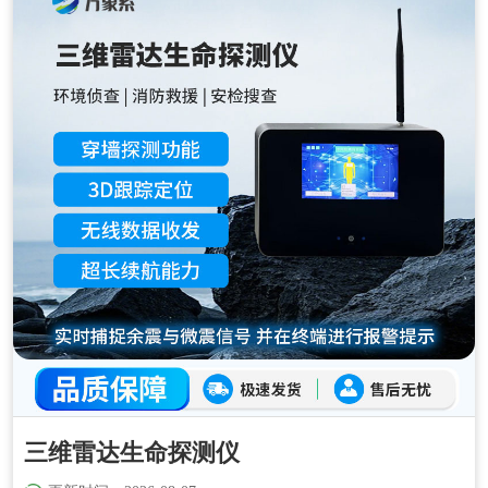
三维雷达生命探测仪