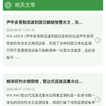
相关文章
声学多普勒流速剖面仪赋能智慧水文，实现水体剖面精准测流
2026-08-07 13:07:25
​WX-ADCP-1声学多普勒流速剖面仪是依托先进声学原理
研发的专业水文测流设备，实现了水体剖面立体化监测。
不同于普通测流设备只能检测单一位置水流速度，这款设
备可···...
精准研判水情雨情，雷达式流速流量水位雨量监测站助力科学防汛
2026-08-07 13:05:52
​WX-SW3雷达式流速流量水位雨量监测站是一款多功能一
体化的综合性水文监测设备，彻底打破了传统监测设备单