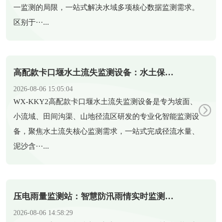
一监测的局限，一站式解决水域多项核心数据监测需求。
区别于···...
高配款卡口堰水土流失监测设备：水土保持智能化监测新装备
2026-08-06 15:05:04
​WX-KKY2高配款卡口堰水土流失监测设备是专为坡面、
小流域、田间沟渠、山地径流区研发的专业化智能监测设
备，聚焦水土流失核心监测需求，一站式完成径流水量、
泥沙含···...
压电雨量监测站：智慧防汛雨情实时监测智能设备
2026-08-06 14:58:29