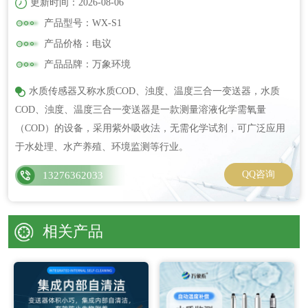
更新时间：2026-08-06
产品型号：WX-S1
产品价格：电议
产品品牌：万象环境
水质传感器又称水质COD、浊度、温度三合一变送器，水质
COD、浊度、温度三合一变送器是一款测量溶液化学需氧量
（COD）的设备，采用紫外吸收法，无需化学试剂，可广泛应用
于水处理、水产养殖、环境监测等行业。
QQ咨询
13276362033
相关产品