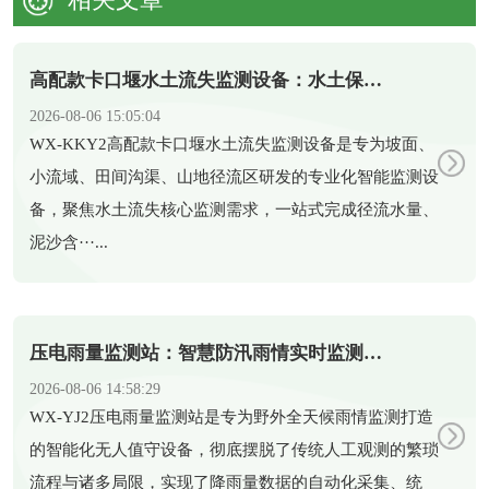
高配款卡口堰水土流失监测设备：水土保持智能化监测新装备
2026-08-06 15:05:04
​WX-KKY2高配款卡口堰水土流失监测设备是专为坡面、
小流域、田间沟渠、山地径流区研发的专业化智能监测设
备，聚焦水土流失核心监测需求，一站式完成径流水量、
泥沙含···...
压电雨量监测站：智慧防汛雨情实时监测智能设备
2026-08-06 14:58:29
​WX-YJ2压电雨量监测站是专为野外全天候雨情监测打造
的智能化无人值守设备，彻底摆脱了传统人工观测的繁琐
流程与诸多局限，实现了降雨量数据的自动化采集、统