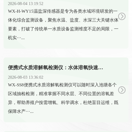
2026-08-04 13:19:52
​WX-H-WY15温盐深传感器是专为各类水域环境研发的一
体化综合监测设备，聚焦水温、盐度、水深三大关键水体
要素，打破了传统单一水质设备监测维度不足的局限，一
机实···...
便携式水质溶解氧检测仪：水体溶氧快速检测的便携智能设备
2026-08-03 13:36:02
​WX-SS8便携式水质溶解氧检测仪可以随时深入池塘各个
区域抽检检测，精准掌握不同水层、不同位置的溶氧差
异，帮助养殖户按需增氧、科学调水，杜绝盲目运维，既
保障水产···...