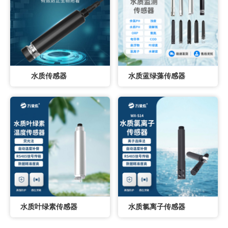
水质传感器
水质蓝绿藻传感器
水质叶绿素传感器
水质氯离子传感器