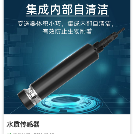
水质传感器