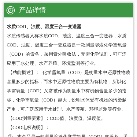
产品详情
水质COD、浊度、温度三合一变送器
水质传感器又称水质COD、浊度、温度三合一变送器，水质
COD、浊度、温度三合一变送器是一款测量溶液化学需氧量
（COD）的设备，采用紫外吸收法，无需化学试剂，可广泛
应用于水处理、水产养殖、环境监测等行业。
【功能概述】： 化学需氧量（COD）是衡量水中还原性物质
含量多少的指标，而水中还原性物质主要为有机物，所以化
学需氧量（COD）又常被作为衡量水中有机物含量多少的指
标，化学需氧量（COD）越大，说明水体受有机物的污染越
严重，可广泛应用于水处理、水产养殖、环境监测等行业。
【COD测量要素】：COD值、浊度值、温度值。
【COD电极说明】：
①、本产品是一款测量溶液化学需氧量（COD）的设备，采