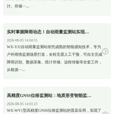
计、存储···...
实时掌握降雨动态！自动雨量监测站实现雨量精准监测
2026-08-05 14:04:55
​WX-YJ2自动雨量监测站依托成熟的智能感知技术，专为
户外雨情监测场景打造，全程无需人工干预，可自主完成
降雨识别、数据采集、统计存储、远程传输等全套工作，
从根源···...
高精度GNSS位移监测站：地质形变智能监测守护全域安全
2026-08-05 14:03:25
​WX-WY1型高精度GNSS位移监测站的普及应用，实现了