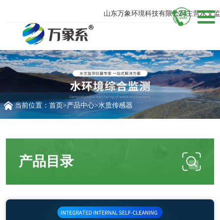
山东万象环境科技有限公司主营水文监测
当前位置：
首页
>
产品中心
>
水质传感器
产品目录