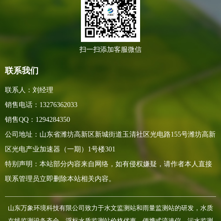
扫一扫添加客服微信
联系我们
联系人：刘经理
销售电话：13276362033
销售QQ：1294284350
公司地址：山东省潍坊高新区新城街道玉清社区光电路155号潍坊高新
区光电产业加速器（一期）1号楼301
特别声明：本站部分内容来自网络，如有侵权嫌疑，请作者本人直接
联系管理员立即删除本站相关内容。
山东万象环境科技有限公司致力于水文监测站和雨量监测站的研发，水质
在线监测设备齐全，浮标水质监测站价格优惠，便携式流速仪，污水监测