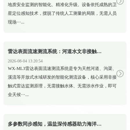
地质安全监测的智能化、精准化升级。设备依托成熟的卫
星定位感知技术，摆脱了传统人工测量的局限，无需人员
现场···...
雷达表面流速测流系统：河道水文非接触式智能测流设备
2026-08-04 13:20:54
​WX-ML3雷达表面流速测流系统是专为天然河道、沟渠、
溪流等开放式水域研发的智能化测流设备，核心采用非接
触式雷达监测原理，无需接触水体、无需涉水作业，即可
全天候···...
多参数同步感知，温盐深传感器助力海洋科研新发展